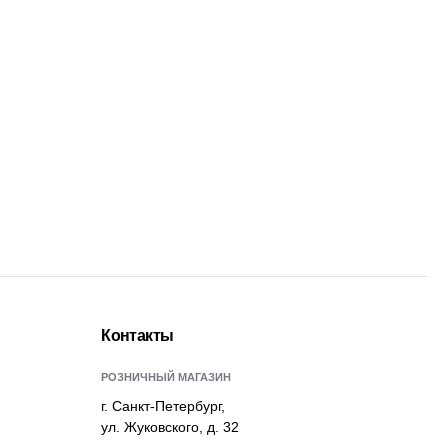
Контакты
РОЗНИЧНЫЙ МАГАЗИН
г. Санкт-Петербург,
ул. Жуковского, д. 32