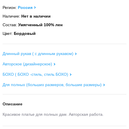
Регион:
Россия
Наличие:
Нет в наличии
Состав:
Умягченный 100% лен
Цвет:
Бордовый
Длинный рукав ( с длинным рукавом)
Авторское (дизайнерское)
БОХО ( БОХО -стиль, стиль БОХО)
Для полных (больших размеров, большие размеры)
Описание
Красивое платье для полных дам. Авторская работа.