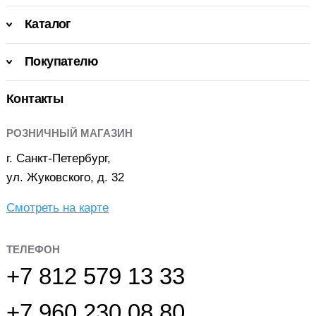
Каталог
Покупателю
Контакты
РОЗНИЧНЫЙ МАГАЗИН
г. Санкт-Петербург,
ул. Жуковского, д. 32
Смотреть на карте
ТЕЛЕФОН
+7 812 579 13 33
+7 960 230 08 80