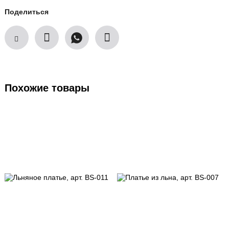
Поделиться
Похожие товары