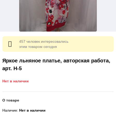
457 человек интересовались
этим товаром сегодня
Яркое льняное платье, авторская работа,
арт. Н-5
Нет в наличии
О товаре
Наличие:
Нет в наличии