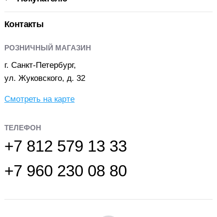
Контакты
РОЗНИЧНЫЙ МАГАЗИН
г. Санкт-Петербург,
ул. Жуковского, д. 32
Смотреть на карте
ТЕЛЕФОН
+7 812 579 13 33
+7 960 230 08 80