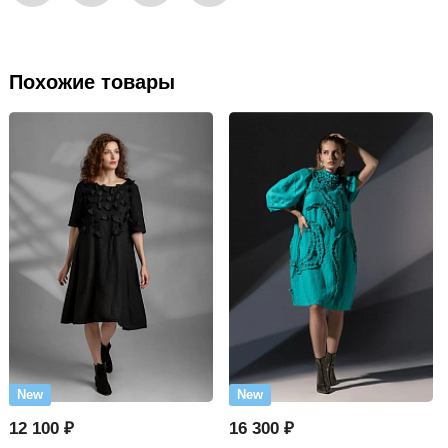
Похожие товары
New
New
12 100 ₽
16 300 ₽