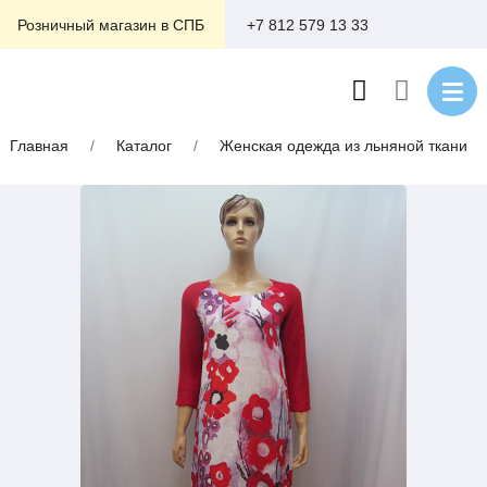
+7 812 579 13 33
Розничный магазин в СПБ
Главная
/
Каталог
/
Женская одежда из льняной ткани