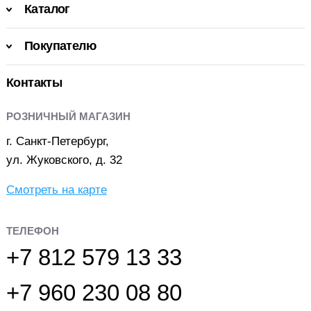
Каталог
Покупателю
Контакты
РОЗНИЧНЫЙ МАГАЗИН
г. Санкт-Петербург,
ул. Жуковского, д. 32
Смотреть на карте
ТЕЛЕФОН
+7 812 579 13 33
+7 960 230 08 80