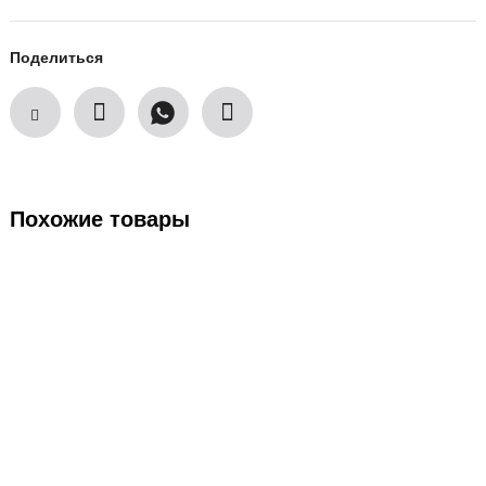
Поделиться
Похожие товары