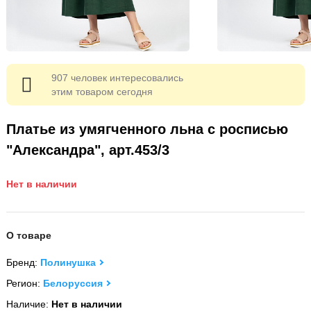
907 человек интересовались
этим товаром сегодня
Платье из умягченного льна с росписью
"Александра", арт.453/3
Нет в наличии
О товаре
Бренд:
Полинушка
Регион:
Белоруссия
Наличие:
Нет в наличии