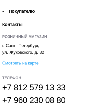
Покупателю
Контакты
РОЗНИЧНЫЙ МАГАЗИН
г. Санкт-Петербург,
ул. Жуковского, д. 32
Смотреть на карте
ТЕЛЕФОН
+7 812 579 13 33
+7 960 230 08 80