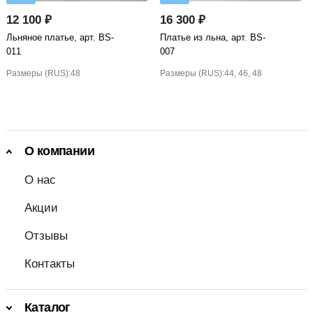
12 100 ₽
16 300 ₽
Льняное платье, арт. BS-
Платье из льна, арт. BS-
011
007
Размеры (RUS):
48
Размеры (RUS):
44, 46, 48
О компании
О нас
Акции
Отзывы
Контакты
Каталог