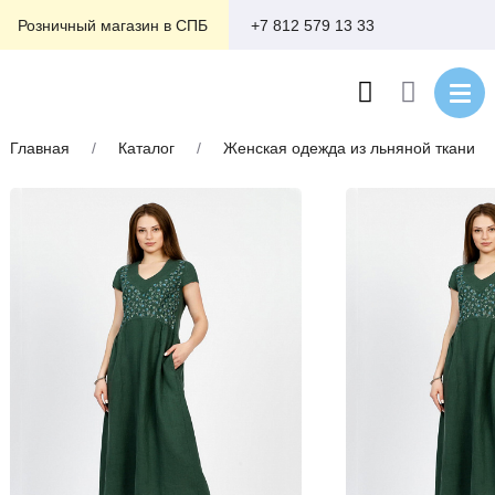
+7 812 579 13 33
Розничный магазин в СПБ
Главная
/
Каталог
/
Женская одежда из льняной ткани