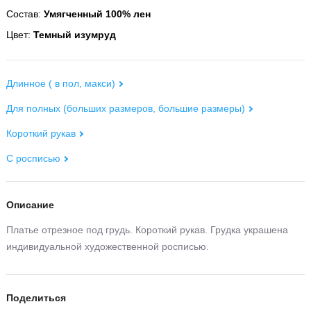
Состав:
Умягченный 100% лен
Цвет:
Темный изумруд
Длинное ( в пол, макси)
Для полных (больших размеров, большие размеры)
Короткий рукав
С росписью
Описание
Платье отрезное под грудь. Короткий рукав. Грудка украшена
индивидуальной художественной росписью.
Поделиться