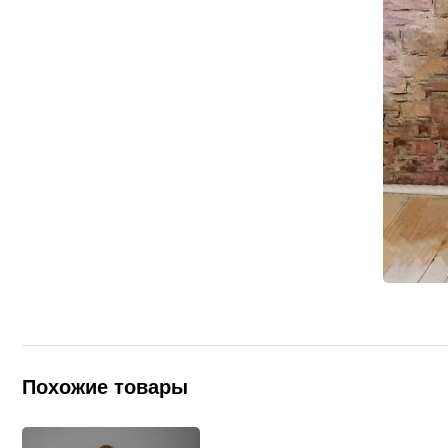
Похожие товары