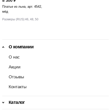
8 300 ₽
Платье из льна, арт. 4542,
мёд
Размеры (RUS):
46, 48, 50
О компании
О нас
Акции
Отзывы
Контакты
Каталог