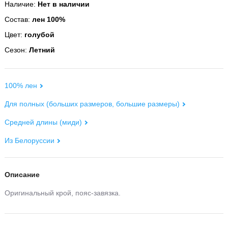
Наличие:
Нет в наличии
Состав:
лен 100%
Цвет:
голубой
Сезон:
Летний
100% лен
Для полных (больших размеров, большие размеры)
Средней длины (миди)
Из Белоруссии
Описание
Оригинальный крой, пояс-завязка.