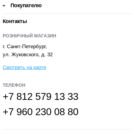
Покупателю
Контакты
РОЗНИЧНЫЙ МАГАЗИН
г. Санкт-Петербург,
ул. Жуковского, д. 32
Смотреть на карте
ТЕЛЕФОН
+7 812 579 13 33
+7 960 230 08 80