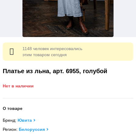
1148 человек интересовались
этим товаром сегодня
Платье из льна, арт. 6955, голубой
Нет в наличии
О товаре
Бренд:
Ювита
Регион:
Белоруссия