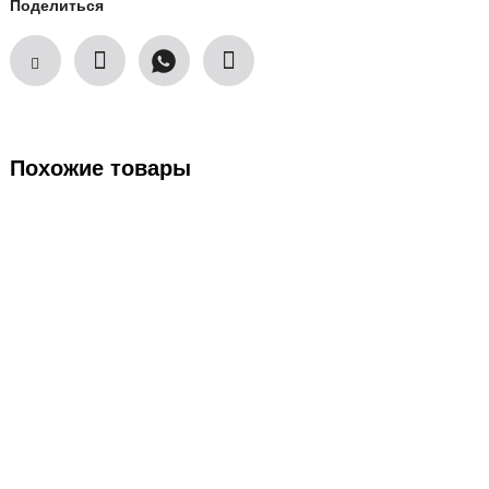
Поделиться
Похожие товары