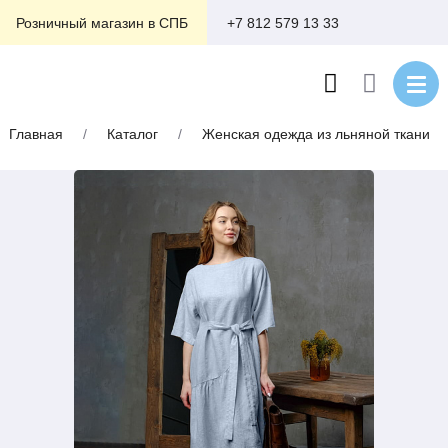
+7 812 579 13 33
Розничный магазин в СПБ
Главная
/
Каталог
/
Женская одежда из льняной ткани