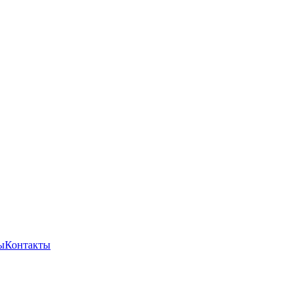
ы
Контакты