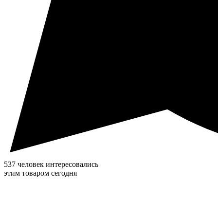
537 человек интересовались
этим товаром сегодня