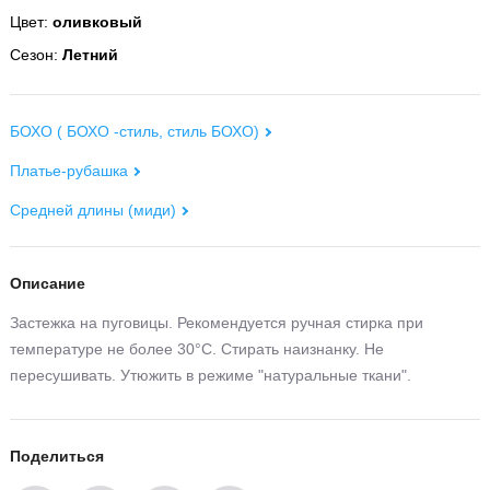
Цвет:
оливковый
Сезон:
Летний
БОХО ( БОХО -стиль, стиль БОХО)
Платье-рубашка
Средней длины (миди)
Описание
Застежка на пуговицы. Рекомендуется ручная стирка при
температуре не более 30°С. Стирать наизнанку. Не
пересушивать. Утюжить в режиме "натуральные ткани".
Поделиться