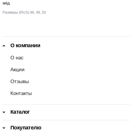
мёд
Размеры (RUS):
46, 48, 50
О компании
О нас
Акции
Отзывы
Контакты
Каталог
Покупателю