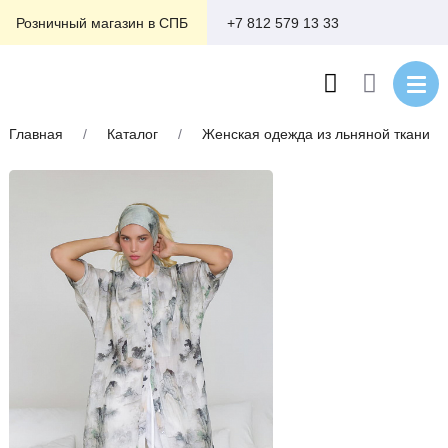
+7 812 579 13 33
Розничный магазин в СПБ
Главная
/
Каталог
/
Женская одежда из льняной ткани