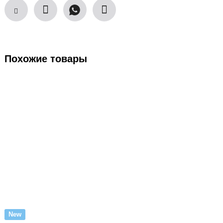
Похожие товары
New