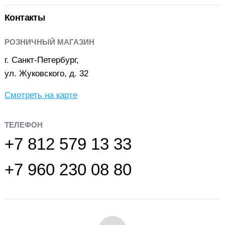
Контакты
РОЗНИЧНЫЙ МАГАЗИН
г. Санкт-Петербург,
ул. Жуковского, д. 32
Смотреть на карте
ТЕЛЕФОН
+7 812 579 13 33
+7 960 230 08 80