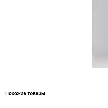
Похожие товары