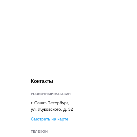
Контакты
РОЗНИЧНЫЙ МАГАЗИН
г. Санкт-Петербург,
ул. Жуковского, д. 32
Смотреть на карте
ТЕЛЕФОН