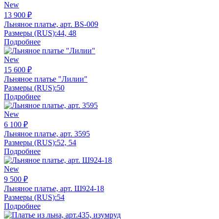
New
13 900 ₽
Льняное платье, арт. BS-009
Размеры (RUS):
44, 48
Подробнее
New
15 600 ₽
Льняное платье "Лилии"
Размеры (RUS):
50
Подробнее
New
6 100 ₽
Льняное платье, арт. 3595
Размеры (RUS):
52, 54
Подробнее
New
9 500 ₽
Льняное платье, арт. Ш924-18
Размеры (RUS):
54
Подробнее