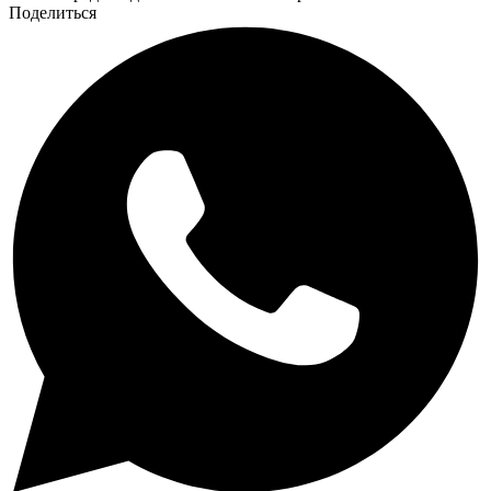
Поделиться