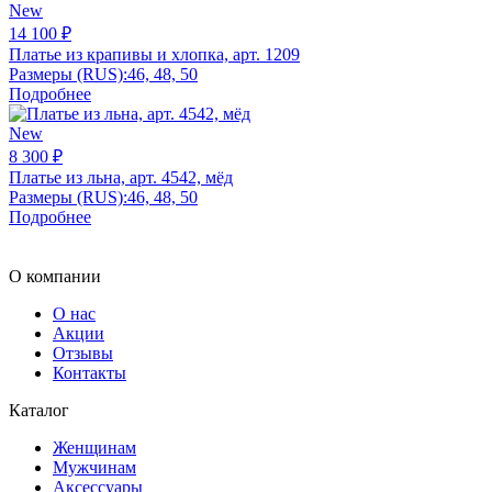
New
14 100 ₽
Платье из крапивы и хлопка, арт. 1209
Размеры (RUS):
46, 48, 50
Подробнее
New
8 300 ₽
Платье из льна, арт. 4542, мёд
Размеры (RUS):
46, 48, 50
Подробнее
О компании
О нас
Акции
Отзывы
Контакты
Каталог
Женщинам
Мужчинам
Аксессуары