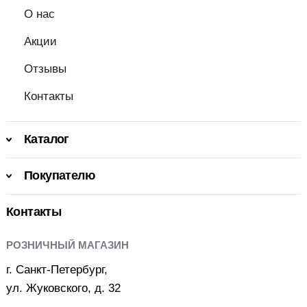
О нас
Акции
Отзывы
Контакты
Каталог
Покупателю
Контакты
РОЗНИЧНЫЙ МАГАЗИН
г. Санкт-Петербург,
ул. Жуковского, д. 32