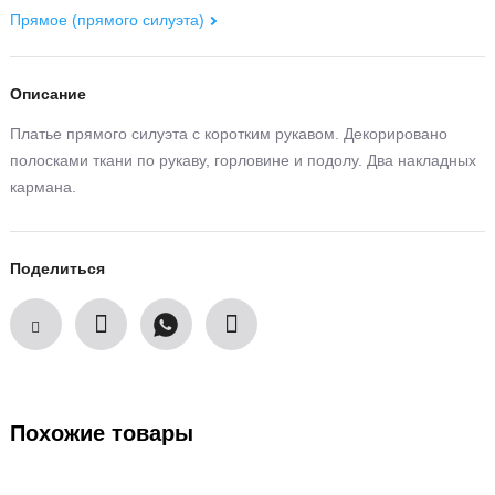
Прямое (прямого силуэта)
Описание
Платье прямого силуэта с коротким рукавом. Декорировано
полосками ткани по рукаву, горловине и подолу. Два накладных
кармана.
Поделиться
Похожие товары