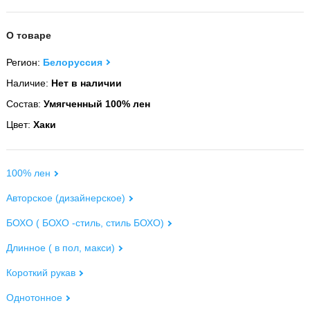
О товаре
Регион:
Белоруссия
Наличие:
Нет в наличии
Состав:
Умягченный 100% лен
Цвет:
Хаки
100% лен
Авторское (дизайнерское)
БОХО ( БОХО -стиль, стиль БОХО)
Длинное ( в пол, макси)
Короткий рукав
Однотонное