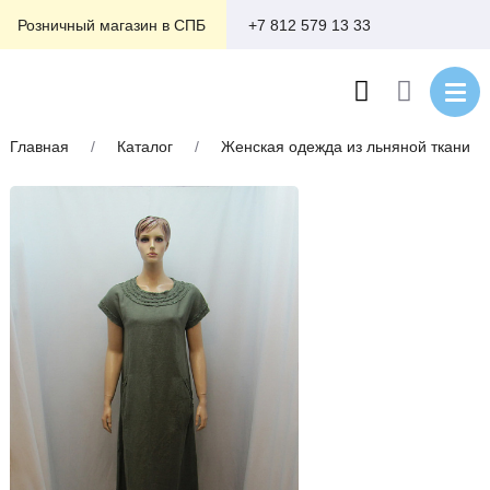
+7 812 579 13 33
Розничный магазин в СПБ
Главная
/
Каталог
/
Женская одежда из льняной ткани