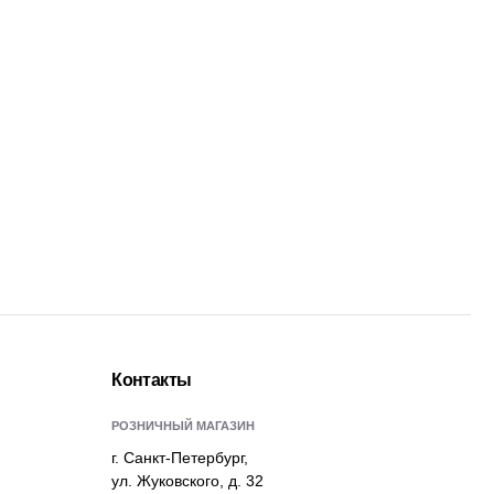
Контакты
РОЗНИЧНЫЙ МАГАЗИН
г. Санкт-Петербург,
ул. Жуковского, д. 32