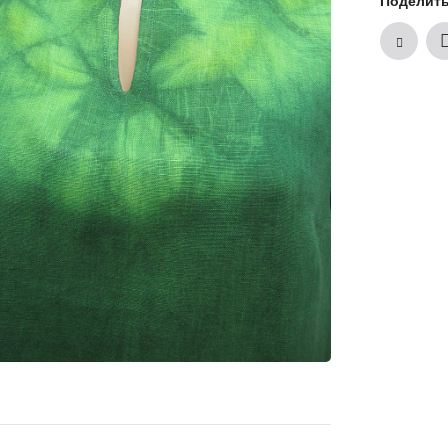
Поделит