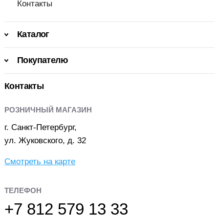
Контакты
Каталог
Покупателю
Контакты
РОЗНИЧНЫЙ МАГАЗИН
г. Санкт-Петербург,
ул. Жуковского, д. 32
Смотреть на карте
ТЕЛЕФОН
+7 812 579 13 33