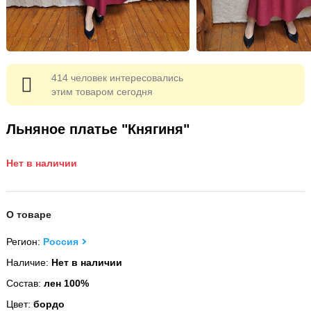
414 человек интересовались
этим товаром сегодня
Льняное платье "Княгиня"
Нет в наличии
О товаре
Регион:
Россия
Наличие:
Нет в наличии
Состав:
лен 100%
Цвет:
бордо