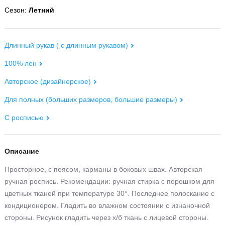
Сезон:
Летний
Длинный рукав ( с длинным рукавом)
100% лен
Авторское (дизайнерское)
Для полных (больших размеров, большие размеры)
С росписью
Описание
Просторное, с поясом, карманы в боковых швах. Авторская
ручная роспись. Рекомендации: ручная стирка с порошком для
цветных тканей при температуре 30°. Последнее полоскание с
кондиционером. Гладить во влажном состоянии с изнаночной
стороны. Рисунок гладить через х/б ткань с лицевой стороны.