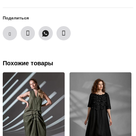
Поделиться
Похожие товары