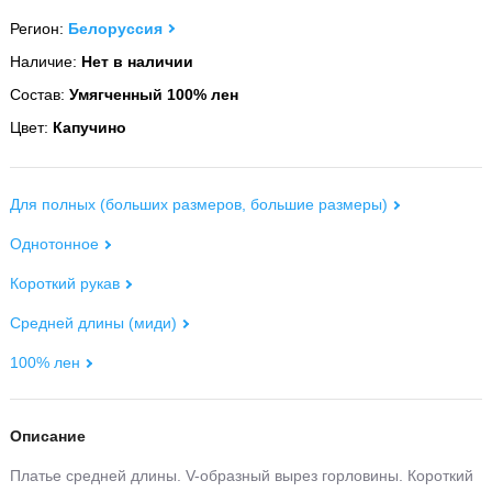
Регион:
Белоруссия
Наличие:
Нет в наличии
Состав:
Умягченный 100% лен
Цвет:
Капучино
Для полных (больших размеров, большие размеры)
Однотонное
Короткий рукав
Средней длины (миди)
100% лен
Описание
Платье средней длины. V-образный вырез горловины. Короткий