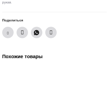
рукав.
Поделиться
Похожие товары