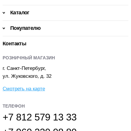
Каталог
Покупателю
Контакты
РОЗНИЧНЫЙ МАГАЗИН
г. Санкт-Петербург,
ул. Жуковского, д. 32
Смотреть на карте
ТЕЛЕФОН
+7 812 579 13 33