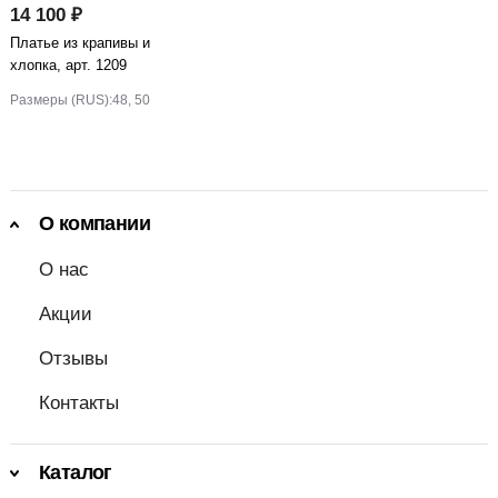
14 100 ₽
Платье из крапивы и
хлопка, арт. 1209
Размеры (RUS):
48, 50
О компании
О нас
Акции
Отзывы
Контакты
Каталог