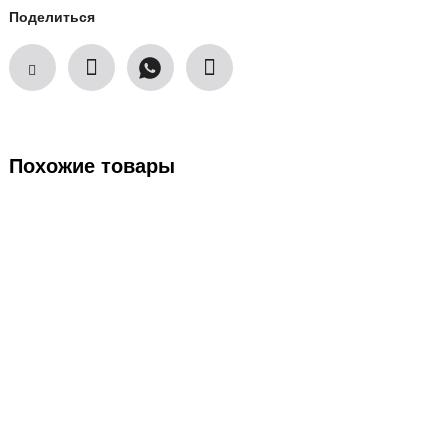
Поделиться
Похожие товары