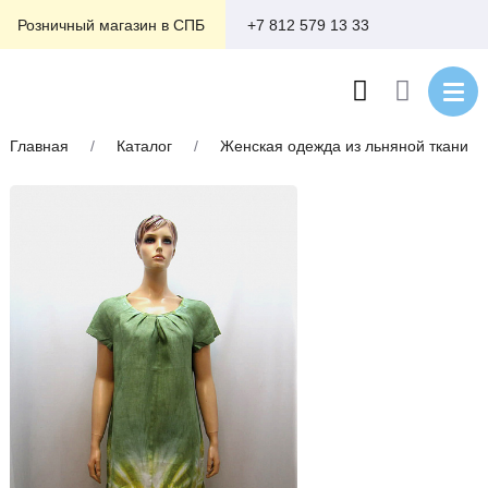
+7 812 579 13 33
Розничный магазин в СПБ
Главная
/
Каталог
/
Женская одежда из льняной ткани