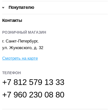
Покупателю
Контакты
РОЗНИЧНЫЙ МАГАЗИН
г. Санкт-Петербург,
ул. Жуковского, д. 32
Смотреть на карте
ТЕЛЕФОН
+7 812 579 13 33
+7 960 230 08 80