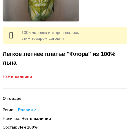
1005 человек интересовались
этим товаром сегодня
Легкое летнее платье "Флора" из 100%
льна
Нет в наличии
О товаре
Регион:
Россия
Наличие:
Нет в наличии
Состав:
Лен 100%