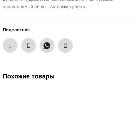
неповторимый образ.. Авторская работа.
Поделиться
Похожие товары