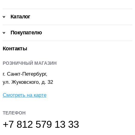
Каталог
Покупателю
Контакты
РОЗНИЧНЫЙ МАГАЗИН
г. Санкт-Петербург,
ул. Жуковского, д. 32
Смотреть на карте
ТЕЛЕФОН
+7 812 579 13 33