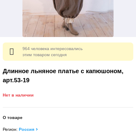
964 человека интересовались
этим товаром сегодня
Длинное льняное платье с капюшоном,
арт.53-19
Нет в наличии
О товаре
Регион:
Россия