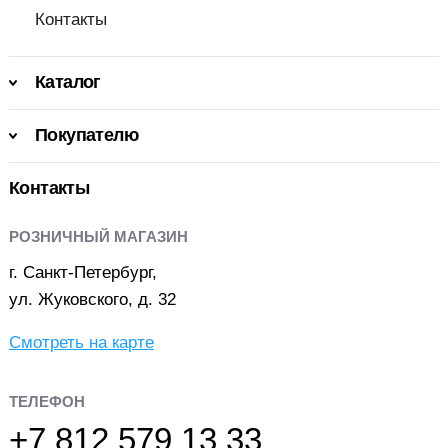
Контакты
Каталог
Покупателю
Контакты
РОЗНИЧНЫЙ МАГАЗИН
г. Санкт-Петербург,
ул. Жуковского, д. 32
Смотреть на карте
ТЕЛЕФОН
+7 812 579 13 33