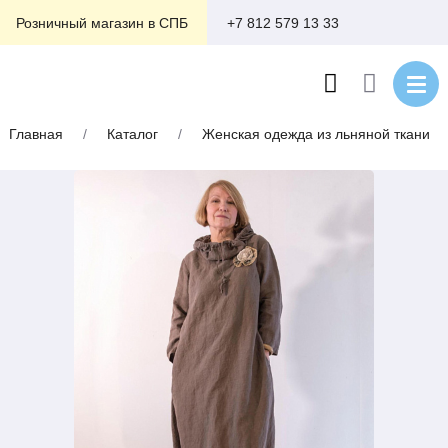
+7 812 579 13 33
Розничный магазин в СПБ
Главная
/
Каталог
/
Женская одежда из льняной ткани