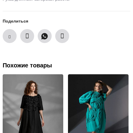
Поделиться
Похожие товары