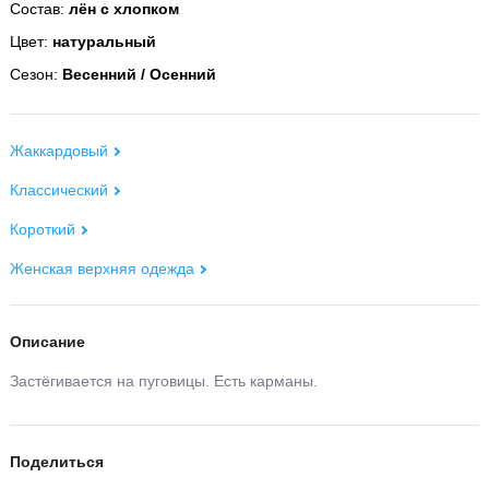
Состав:
лён с хлопком
Цвет:
натуральный
Сезон:
Весенний / Осенний
Жаккардовый
Классический
Короткий
Женская верхняя одежда
Описание
Застёгивается на пуговицы. Есть карманы.
Поделиться