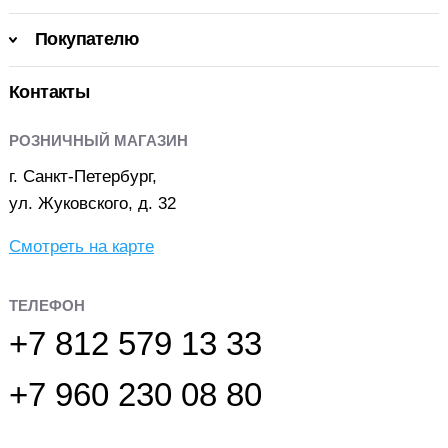
Покупателю
Контакты
РОЗНИЧНЫЙ МАГАЗИН
г. Санкт-Петербург,
ул. Жуковского, д. 32
Смотреть на карте
ТЕЛЕФОН
+7 812 579 13 33
+7 960 230 08 80