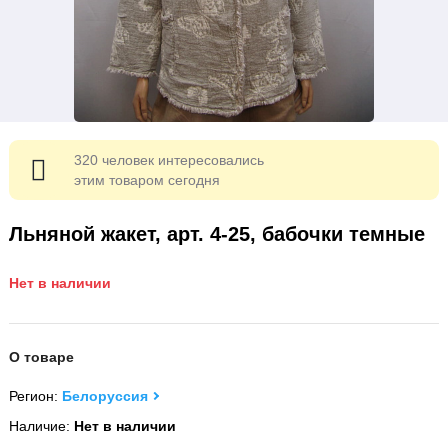
320 человек интересовались
этим товаром сегодня
Льняной жакет, арт. 4-25, бабочки темные
Нет в наличии
О товаре
Регион:
Белоруссия
Наличие:
Нет в наличии