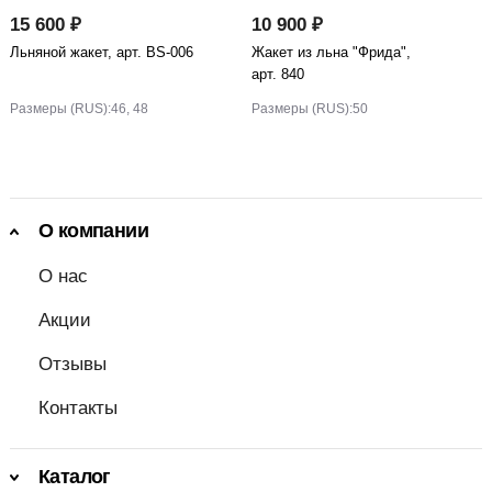
15 600 ₽
10 900 ₽
Льняной жакет, арт. BS-006
Жакет из льна "Фрида",
арт. 840
Размеры (RUS):
46, 48
Размеры (RUS):
50
О компании
О нас
Акции
Отзывы
Контакты
Каталог