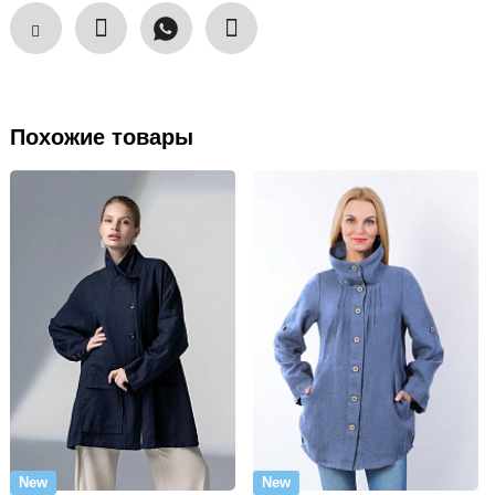
Похожие товары
New
New