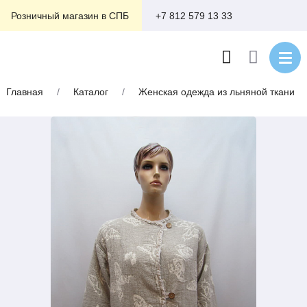
+7 812 579 13 33
Розничный магазин в СПБ
Главная
/
Каталог
/
Женская одежда из льняной ткани