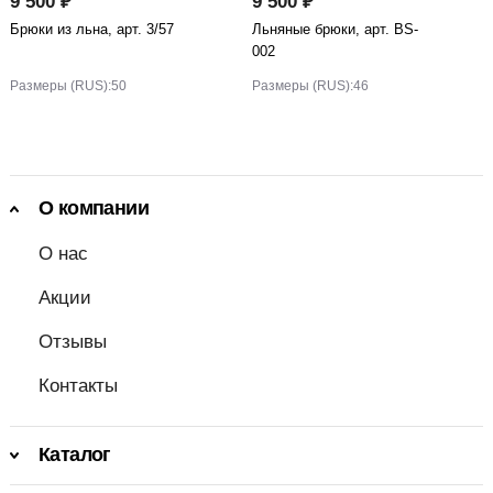
9 500 ₽
9 500 ₽
Брюки из льна, арт. 3/57
Льняные брюки, арт. BS-
002
Размеры (RUS):
50
Размеры (RUS):
46
О компании
О нас
Акции
Отзывы
Контакты
Каталог