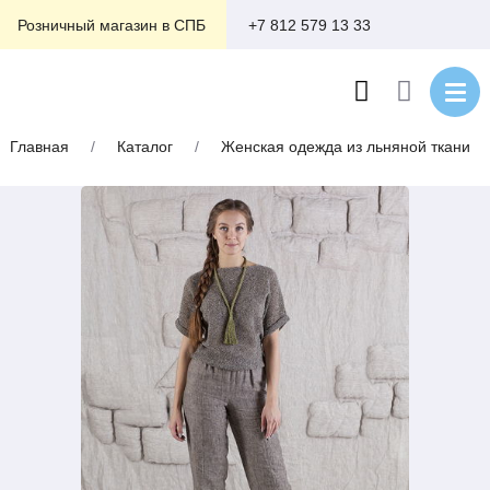
+7 812 579 13 33
Розничный магазин в СПБ
Главная
/
Каталог
/
Женская одежда из льняной ткани