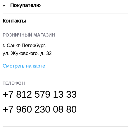
Покупателю
Контакты
РОЗНИЧНЫЙ МАГАЗИН
г. Санкт-Петербург,
ул. Жуковского, д. 32
Смотреть на карте
ТЕЛЕФОН
+7 812 579 13 33
+7 960 230 08 80