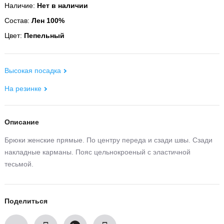
Наличие:
Нет в наличии
Состав:
Лен 100%
Цвет:
Пепельный
Высокая посадка
На резинке
Описание
Брюки женские прямые. По центру переда и сзади швы. Сзади
накладные карманы. Пояс цельнокроеный с эластичной
тесьмой.
Поделиться