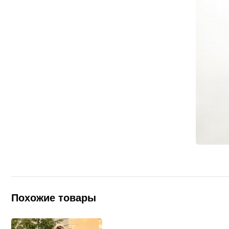
Похожие товары