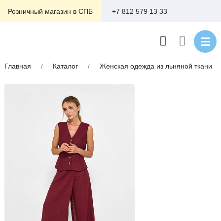
+7 812 579 13 33
Розничный магазин в СПБ
Главная
/
Каталог
/
Женская одежда из льняной ткани