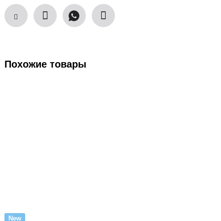
Похожие товары
New