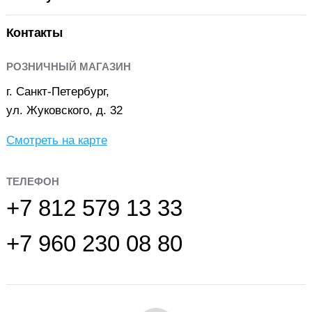
Контакты
РОЗНИЧНЫЙ МАГАЗИН
г. Санкт-Петербург,
ул. Жуковского, д. 32
Смотреть на карте
ТЕЛЕФОН
+7 812 579 13 33
+7 960 230 08 80