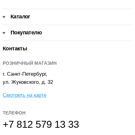
Каталог
Покупателю
Контакты
РОЗНИЧНЫЙ МАГАЗИН
г. Санкт-Петербург,
ул. Жуковского, д. 32
Смотреть на карте
ТЕЛЕФОН
+7 812 579 13 33