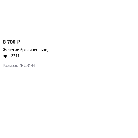
8 700 ₽
Женские брюки из льна,
арт. 3711
Размеры (RUS):
46