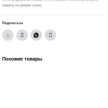
ширину на уровне талии.
Поделиться
Похожие товары