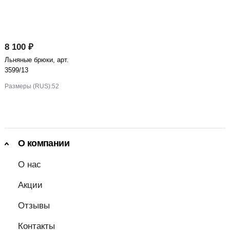
8 100 ₽
Льняные брюки, арт.
3599/13
Размеры (RUS):
52
О компании
О нас
Акции
Отзывы
Контакты