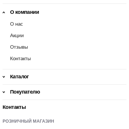
О компании
О нас
Акции
Отзывы
Контакты
Каталог
Покупателю
Контакты
РОЗНИЧНЫЙ МАГАЗИН