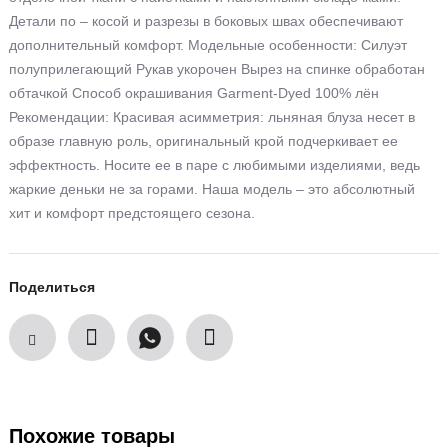
Детали по – косой и разрезы в боковых швах обеспечивают
дополнительный комфорт. Модельные особенности: Силуэт
полуприлегающий Рукав укорочен Вырез на спинке обработан
обтачкой Способ окрашивания Garment-Dyed 100% лён
Рекомендации: Красивая асимметрия: льняная блуза несет в
образе главную роль, оригинальный крой подчеркивает ее
эффектность. Носите ее в паре с любимыми изделиями, ведь
жаркие деньки не за горами. Наша модель – это абсолютный
хит и комфорт предстоящего сезона.
Поделиться
Похожие товары