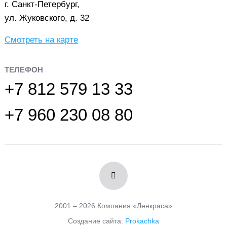
г. Санкт-Петербург,
ул. Жуковского, д. 32
Смотреть на карте
ТЕЛЕФОН
+7 812 579 13 33
+7 960 230 08 80
2001 – 2026 Компания «Ленкраса»
Создание сайта:
Prokachka