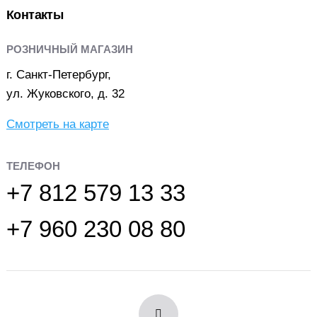
Контакты
РОЗНИЧНЫЙ МАГАЗИН
г. Санкт-Петербург,
ул. Жуковского, д. 32
Смотреть на карте
ТЕЛЕФОН
+7 812 579 13 33
+7 960 230 08 80