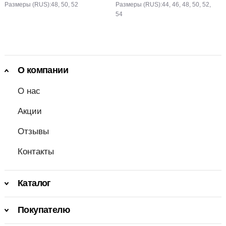
Размеры (RUS):
48, 50, 52
Размеры (RUS):
44, 46, 48, 50, 52,
54
О компании
О нас
Акции
Отзывы
Контакты
Каталог
Покупателю