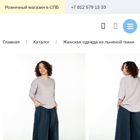
+7 812 579 13 33
Розничный магазин в СПБ
Главная
/
Каталог
/
Женская одежда из льняной ткани