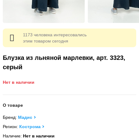
1173 человека интересовались
этим товаром сегодня
Блузка из льняной марлевки, арт. 3323,
серый
Нет в наличии
О товаре
Бренд:
Мадис
Регион:
Кострома
Наличие:
Нет в наличии