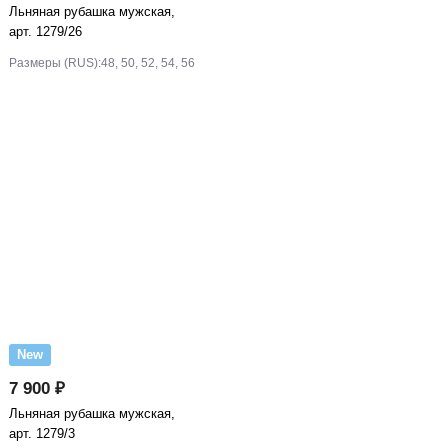
Льняная рубашка мужская,
арт. 1279/26
Размеры (RUS):
48, 50, 52, 54, 56
New
7 900 ₽
Льняная рубашка мужская,
арт. 1279/3