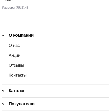
Размеры (RUS):
48
О компании
О нас
Акции
Отзывы
Контакты
Каталог
Покупателю