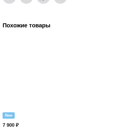
Похожие товары
New
7 900 ₽