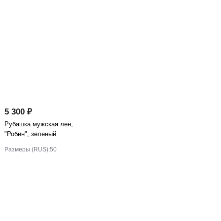
5 300 ₽
Рубашка мужская лен,
"Робин", зеленый
Размеры (RUS):
50