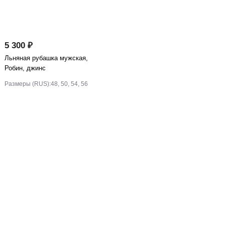
5 300 ₽
Льняная рубашка мужская,
Робин, джинс
Размеры (RUS):
48, 50, 54, 56