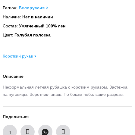
Регион:
Белоруссия
Наличие:
Нет в наличии
Состав:
Умягченный 100% лен
Цвет:
Голубая полоска
Короткий рукав
Описание
Неформальная летняя рубашка с коротким рукавом. Застежка
на пуговицы. Воротник- апаш. По бокам небольшие разрезы.
Поделиться