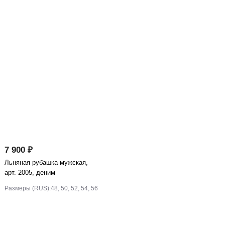
7 900 ₽
Льняная рубашка мужская,
арт. 2005, деним
Размеры (RUS):
48, 50, 52, 54, 56