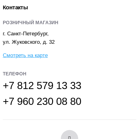
Контакты
РОЗНИЧНЫЙ МАГАЗИН
г. Санкт-Петербург,
ул. Жуковского, д. 32
Смотреть на карте
ТЕЛЕФОН
+7 812 579 13 33
+7 960 230 08 80