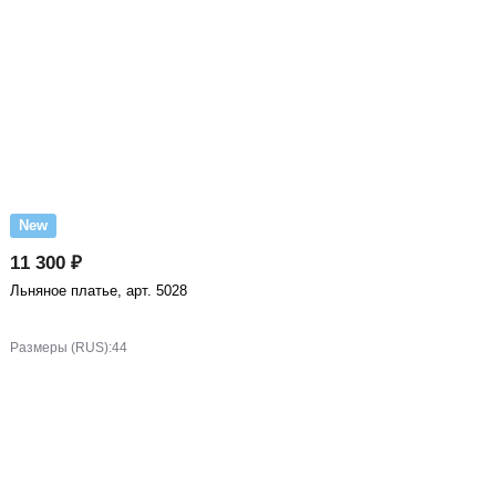
New
11 300 ₽
Льняное платье, арт. 5028
Размеры (RUS):
44