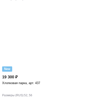
New
19 300 ₽
Хлопковая парка, арт. 437
Размеры (RUS):
52, 56