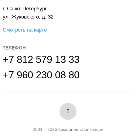
г. Санкт-Петербург,
ул. Жуковского, д. 32
Смотреть на карте
ТЕЛЕФОН
+7 812 579 13 33
+7 960 230 08 80
2001 – 2026 Компания «Ленкраса»