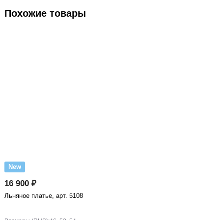
Похожие товары
New
16 900 ₽
Льняное платье, арт. 5108