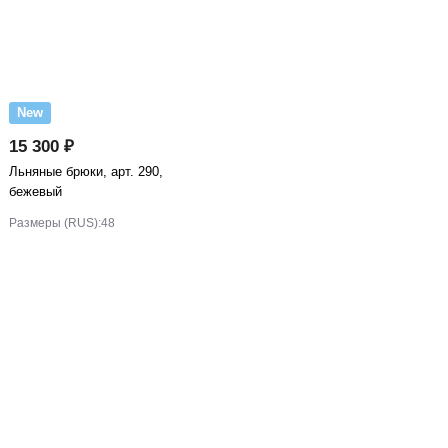
New
15 300 ₽
Льняные брюки, арт. 290,
бежевый
Размеры (RUS):
48