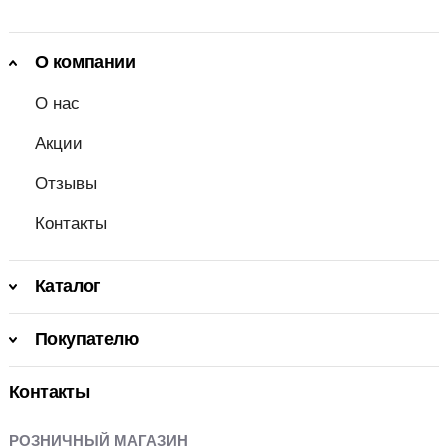
О компании
О нас
Акции
Отзывы
Контакты
Каталог
Покупателю
Контакты
РОЗНИЧНЫЙ МАГАЗИН