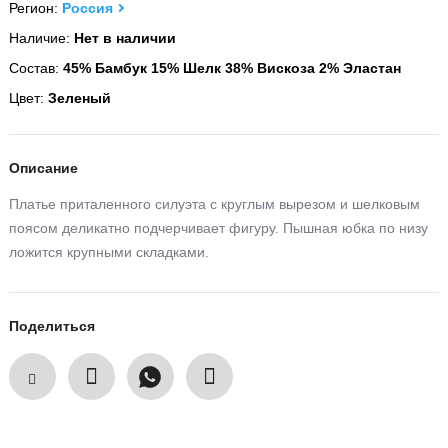
Регион:
Россия
Наличие:
Нет в наличии
Состав:
45% Бамбук 15% Шелк 38% Вискоза 2% Эластан
Цвет:
Зеленый
Описание
Платье приталенного силуэта с круглым вырезом и шелковым
поясом деликатно подчерчивает фигуру. Пышная юбка по низу
ложится крупными складками.
Поделиться