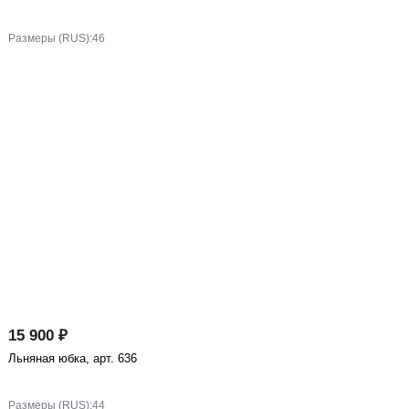
Размеры (RUS):
46
15 900 ₽
Льняная юбка, арт. 636
Размеры (RUS):
44