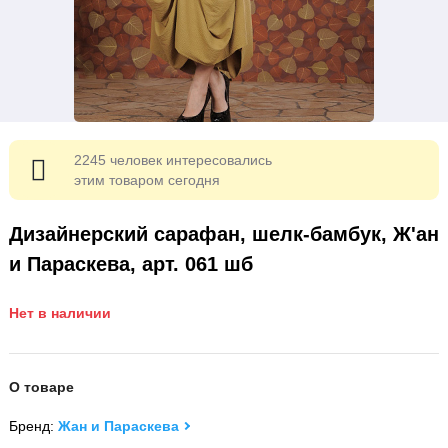
2245 человек интересовались
этим товаром сегодня
Дизайнерский сарафан, шелк-бамбук, Ж'ан
и Параскева, арт. 061 шб
Нет в наличии
О товаре
Бренд:
Жан и Параскева