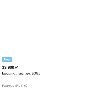
New
13 900 ₽
Брюки из льна, арт. 20025
Размеры (RUS):
60