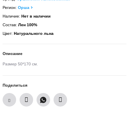
Регион:
Орша
Наличие:
Нет в наличии
Состав:
Лен 100%
Цвет:
Натурального льна
Описание
Размер 50*170 см.
Поделиться