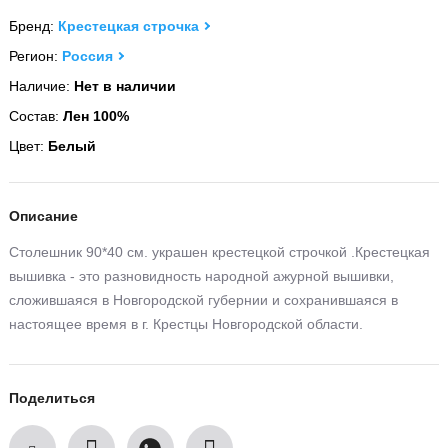
Бренд:
Крестецкая строчка
Регион:
Россия
Наличие:
Нет в наличии
Состав:
Лен 100%
Цвет:
Белый
Описание
Столешник 90*40 см. украшен крестецкой строчкой .Крестецкая
вышивка - это разновидность народной ажурной вышивки,
сложившаяся в Новгородской губернии и сохранившаяся в
настоящее время в г. Крестцы Новгородской области.
Поделиться