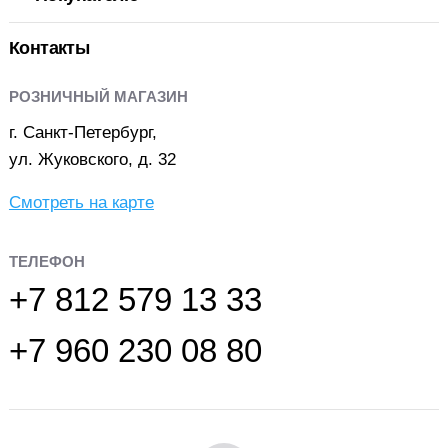
Контакты
РОЗНИЧНЫЙ МАГАЗИН
г. Санкт-Петербург,
ул. Жуковского, д. 32
Смотреть на карте
ТЕЛЕФОН
+7 812 579 13 33
+7 960 230 08 80