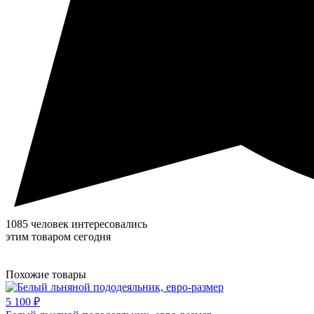
1085 человек интересовались
этим товаром сегодня
Похожие товары
5 100 ₽