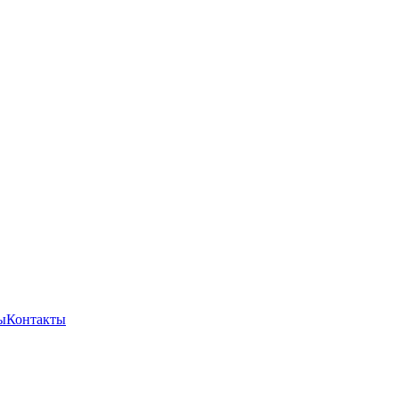
ы
Контакты