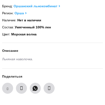
Бренд:
Оршанский льнокомбинат
Регион:
Орша
Наличие:
Нет в наличии
Состав:
Умягченный 100% лен
Цвет:
Морская волна
Описание
Льняная наволочка.
Поделиться