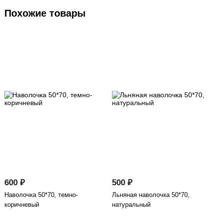
Похожие товары
600 ₽
500 ₽
Наволочка 50*70, темно-
Льняная наволочка 50*70,
коричневый
натуральный