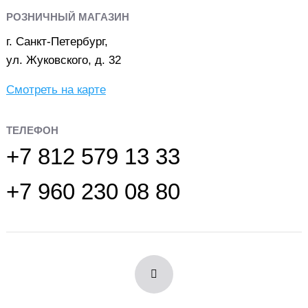
РОЗНИЧНЫЙ МАГАЗИН
г. Санкт-Петербург,
ул. Жуковского, д. 32
Смотреть на карте
ТЕЛЕФОН
+7 812 579 13 33
+7 960 230 08 80