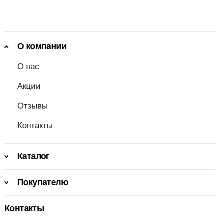
О компании
О нас
Акции
Отзывы
Контакты
Каталог
Покупателю
Контакты