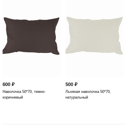
600 ₽
500 ₽
Наволочка 50*70, темно-
Льняная наволочка 50*70,
коричневый
натуральный