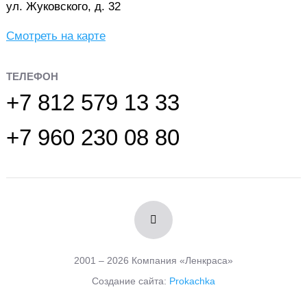
ул. Жуковского, д. 32
Смотреть на карте
ТЕЛЕФОН
+7 812 579 13 33
+7 960 230 08 80
2001 – 2026 Компания «Ленкраса»
Создание сайта:
Prokachka