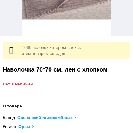
1080 человек интересовались
этим товаром сегодня
Наволочка 70*70 см, лен с хлопком
Нет в наличии
О товаре
Бренд:
Оршанский льнокомбинат
Регион:
Орша