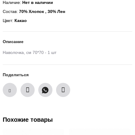
Наличие:
Нет в наличии
Состав:
70% Хлопок , 30% Лен
Цвет:
Какао
Описание
Наволочка, см 70*70 - 1 шт
Поделиться
Похожие товары