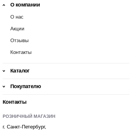
О компании
О нас
Акции
Отзывы
Контакты
Каталог
Покупателю
Контакты
РОЗНИЧНЫЙ МАГАЗИН
г. Санкт-Петербург,