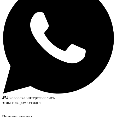
454 человека интересовались
этим товаром сегодня
Похожие товары