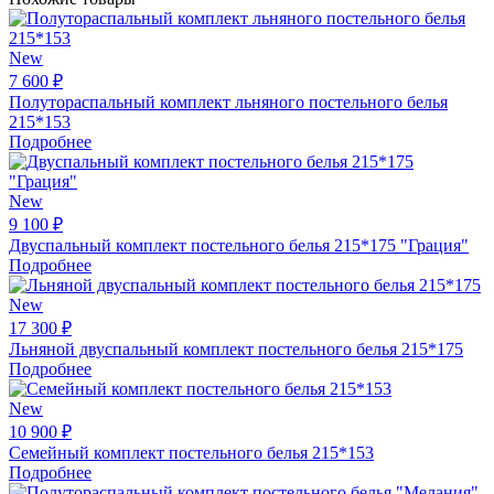
New
7 600 ₽
Полутораспальный комплект льняного постельного белья
215*153
Подробнее
New
9 100 ₽
Двуспальный комплект постельного белья 215*175 "Грация"
Подробнее
New
17 300 ₽
Льняной двуспальный комплект постельного белья 215*175
Подробнее
New
10 900 ₽
Семейный комплект постельного белья 215*153
Подробнее