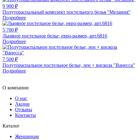
9 900 ₽
Полутораспальный комплект постельного белья "Мелания"
Подробнее
5 700 ₽
Льняное постельное белье, евро-размер, арт.6816
Подробнее
7 500 ₽
Полутораспальное постельное белье, лен + вискоза "Ванесса"
Подробнее
О компании
О нас
Акции
Отзывы
Контакты
Каталог
Женщинам